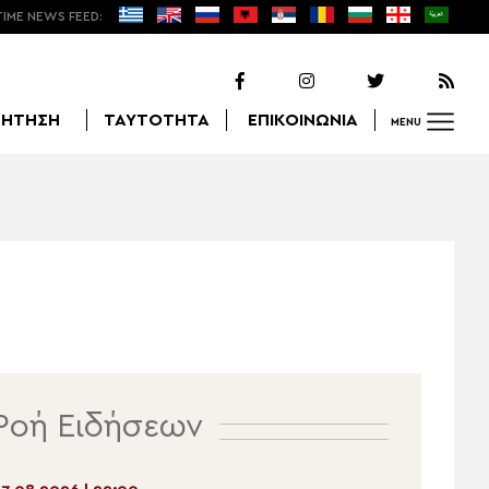
TIME NEWS FEED:
ΖΗΤΗΣΗ
ΤΑΥΤΟΤΗΤΑ
ΕΠΙΚΟΙΝΩΝΙΑ
MENU
Αναζήτηση
Ροή Ειδήσεων