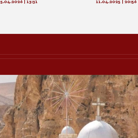
5.04.2026 | 13:31
11.04.2025 | 20:56