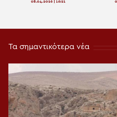
08.04.2026 | 16:21
0
Τα σημαντικότερα νέα