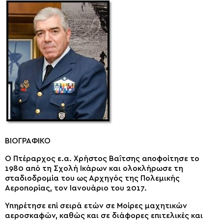
ΒΙΟΓΡΑΦΙΚΟ
Ο Πτέραρχος ε.α. Χρήστος Βαîτσης αποφοίτησε το
1980 από τη Σχολή Ικάρων και ολοκλήρωσε τη
σταδιοδρομία του ως Αρχηγός της Πολεμικής
Αεροπορίας, τον Ιανουάριο του 2017.
Υπηρέτησε επί σειρά ετών σε Μοίρες μαχητικών
αεροσκαφών, καθώς και σε διάφορες επιτελικές και