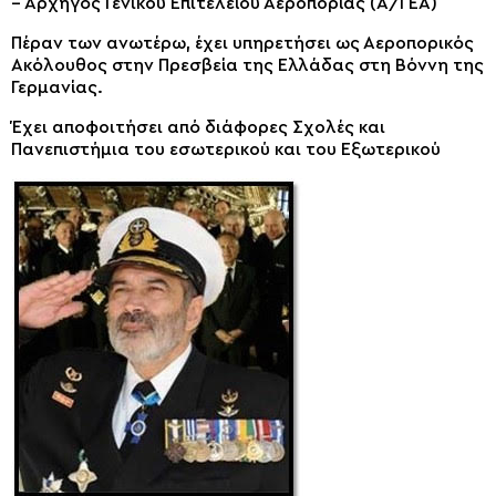
– Αρχηγός Γενικού Επιτελείου Αεροπορίας (Α/ΓΕΑ)
Πέραν των ανωτέρω, έχει υπηρετήσει ως Αεροπορικός
Ακόλουθος στην Πρεσβεία της Ελλάδας στη Βόννη της
Γερμανίας.
Έχει αποφοιτήσει από διάφορες Σχολές και
Πανεπιστήμια του εσωτερικού και του Εξωτερικού