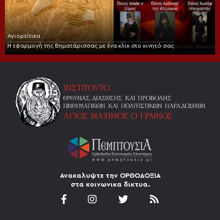
Αγιορείτικα
Η εφαρμογή της Βηματάρισσας με ένα κλικ στο κινητό σας
Ανακαλυψτε την ΟΡΘΟΔΟΞΙΑ
στα κοινωνικα δικτυα.