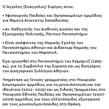
Ο Άγγελος (Ευάγγελος) Συρίγος είναι:
• Υφυπουργός Παιδείας και Θρησκευμάτων αρμόδιος
για θέματα Ανώτατης Εκπαίδευσης
• Αν. Καθηγητής του Διεθνούς Δικαίου και της
Εξωτερικής Πολιτικής, Πάντειο Πανεπιστήμιο
• Είναι απόφοιτος της Νομικής Σχολής του
Πανεπιστημίου Αθηνών και Διδάκτωρ Νομικής του
Πανεπιστημίου του Μπρίστολ.
Έχει εργασθεί στο Πανεπιστήμιο του Κείμπριτζ (1993-
94), για το Συμβούλιο της Ευρώπη και ως δικηγόρος
του Δικηγορικού Συλλόγου Αθηνών.
Υπηρέτησε ως Γενικός γραμματέας στο Υπουργείο
Εσωτερικών αρμόδιος για τη μετανάστευση και την
ιθαγένεια (2012- 2015) και ως Ειδικός Γραμματέας στο
Υπουργείο Εθνικής Παιδείας και Θρησκευμάτων (2007-
2009) αρμόδιος για τους ελληνόπαιδες εξωτερικού
και τους μουσουλμανόπαιδες στη Θράκη.