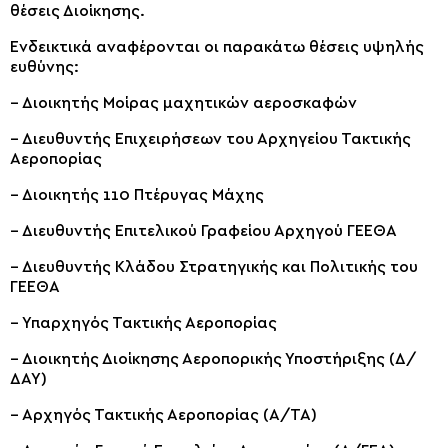
θέσεις Διοίκησης.
Ενδεικτικά αναφέρονται οι παρακάτω θέσεις υψηλής
ευθύνης:
– Διοικητής Μοίρας μαχητικών αεροσκαφών
– Διευθυντής Επιχειρήσεων του Αρχηγείου Τακτικής
Αεροπορίας
– Διοικητής 110 Πτέρυγας Μάχης
– Διευθυντής Επιτελικού Γραφείου Αρχηγού ΓΕΕΘΑ
– Διευθυντής Κλάδου Στρατηγικής και Πολιτικής του
ΓΕΕΘΑ
– Υπαρχηγός Τακτικής Αεροπορίας
– Διοικητής Διοίκησης Αεροπορικής Υποστήριξης (Δ/
ΔΑΥ)
– Αρχηγός Τακτικής Αεροπορίας (Α/ΤΑ)