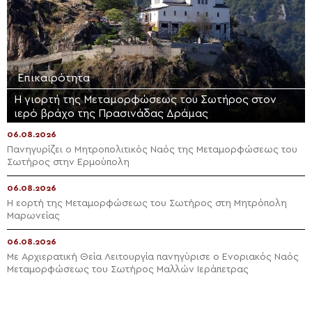
Επικαιρότητα
Η γιορτή της Μεταμορφώσεως του Σωτήρος στον
ιερό βράχο της Πρασινάδας Δράμας
06.08.2026
Πανηγυρίζει ο Μητροπολιτικός Ναός της Μεταμορφώσεως του
Σωτήρος στην Ερμούπολη
06.08.2026
Η εορτή της Μεταμορφώσεως του Σωτήρος στη Μητρόπολη
Μαρωνείας
06.08.2026
Με Αρχιερατική Θεία Λειτουργία πανηγύρισε ο Ενοριακός Ναός
Μεταμορφώσεως του Σωτήρος Μαλλών Ιεράπετρας