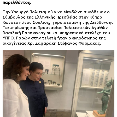
παρελθόντος.
Την Υπουργό Πολιτισμού Λίνα Μενδώνη συνόδευαν ο
Σύμβουλος της Ελληνικής Πρεσβείας στην Κύπρο
Κωνσταντίνος Σούλιος, η προϊσταμένη της Διεύθυνσης
Τεκμηρίωσης και Προστασίας Πολιτιστικών Αγαθών
Βασιλική Παπαγεωργίου και υπηρεσιακά στελέχη του
ΥΠΠΟ. Παρών στην τελετή ήταν ο εκπρόσωπος της
οικογένειας Χρ. Ζαχαράκη Στέφανος Φαρμακάς.