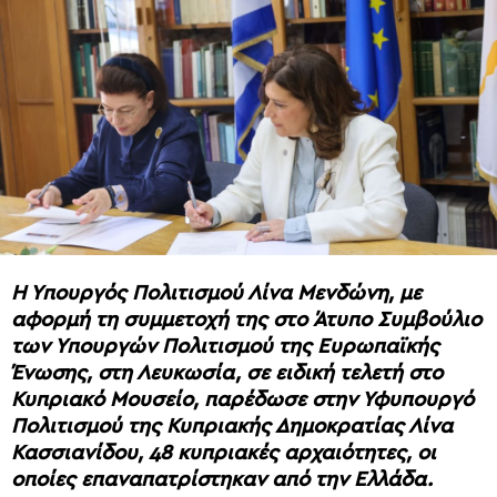
Η Υπουργός Πολιτισμού Λίνα Μενδώνη, με
αφορμή τη συμμετοχή της στο Άτυπο Συμβούλιο
των Υπουργών Πολιτισμού της Ευρωπαϊκής
Ένωσης, στη Λευκωσία, σε ειδική τελετή στο
Κυπριακό Μουσείο, παρέδωσε στην Υφυπουργό
Πολιτισμού της Κυπριακής Δημοκρατίας Λίνα
Κασσιανίδου, 48 κυπριακές αρχαιότητες, οι
οποίες επαναπατρίστηκαν από την Ελλάδα.