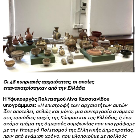
Οι 48 κυπριακές αρχαιότητες, οι οποίες
επαναπατρίστηκαν από την Ελλάδα
Η Υφυπουργός Πολιτισμού Λίνα Κασσιανίδου
υπογράμμισε:
«Η επιστροφή των αρχαιοτήτων αυτών
δεν αποτελεί, απλώς και μόνο, μια συνεργασία ανάμεσα
στις αρμόδιες αρχές της Κύπρου και της Ελλάδας, ή ένα
ακόμα τμήμα της διμερούς συμφωνίας που υπογράψαμε
με την Υπουργό Πολιτισμού της Ελληνικής Δημοκρατίας,
πριν από ενάμιση χρόνο, που υλοποιούμε με πολλούς