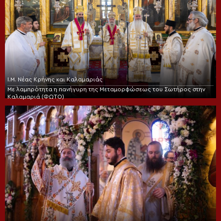
Ι.Μ. Νέας Κρήνης και Καλαμαριάς
Με λαμπρότητα η πανήγυρη της Μεταμορφώσεως του Σωτήρος στην
Καλαμαριά (ΦΩΤΟ)