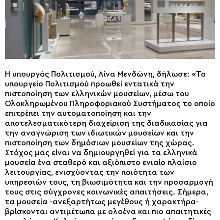
Η υπουργός Πολιτισμού, Λίνα Μενδώνη, δήλωσε: «Το
υπουργείο Πολιτισμού προωθεί εντατικά την
πιστοποίηση των ελληνικών μουσείων, μέσω του
Ολοκληρωμένου Πληροφοριακού Συστήματος το οποίο
επιτρέπει την αυτοματοποίηση και την
αποτελεσματικότερη διαχείριση της διαδικασίας για
την αναγνώριση των ιδιωτικών μουσείων και την
πιστοποίηση των δημόσιων μουσείων της χώρας.
Στόχος μας είναι να δημιουργηθεί για τα ελληνικά
μουσεία ένα σταθερό και αξιόπιστο ενιαίο πλαίσιο
λειτουργίας, ενισχύοντας την ποιότητα των
υπηρεσιών τους, τη βιωσιμότητα και την προσαρμογή
τους στις σύγχρονες κοινωνικές απαιτήσεις. Σήμερα,
τα μουσεία -ανεξαρτήτως μεγέθους ή χαρακτήρα-
βρίσκονται αντιμέτωπα με ολοένα και πιο απαιτητικές