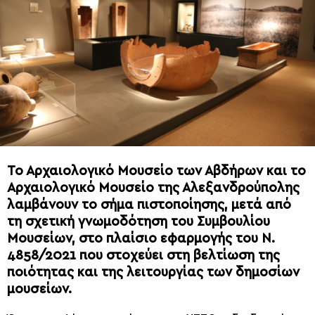
Το Αρχαιολογικό Μουσείο των Αβδήρων και το
Αρχαιολογικό Μουσείο της Αλεξανδρούπολης
λαμβάνουν το σήμα πιστοποίησης, μετά από
τη σχετική γνωμοδότηση του Συμβουλίου
Μουσείων, στο πλαίσιο εφαρμογής του Ν.
4858/2021 που στοχεύει στη βελτίωση της
ποιότητας και της λειτουργίας των δημοσίων
μουσείων.