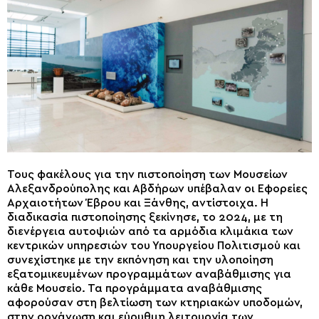
Τους φακέλους για την πιστοποίηση των Μουσείων
Αλεξανδρούπολης και Αβδήρων υπέβαλαν οι Εφορείες
Αρχαιοτήτων Έβρου και Ξάνθης, αντίστοιχα. Η
διαδικασία πιστοποίησης ξεκίνησε, το 2024, με τη
διενέργεια αυτοψιών από τα αρμόδια κλιμάκια των
κεντρικών υπηρεσιών του Υπουργείου Πολιτισμού και
συνεχίστηκε με την εκπόνηση και την υλοποίηση
εξατομικευμένων προγραμμάτων αναβάθμισης για
κάθε Μουσείο. Τα προγράμματα αναβάθμισης
αφορούσαν στη βελτίωση των κτηριακών υποδομών,
στην οργάνωση και εύρυθμη λειτουργία των