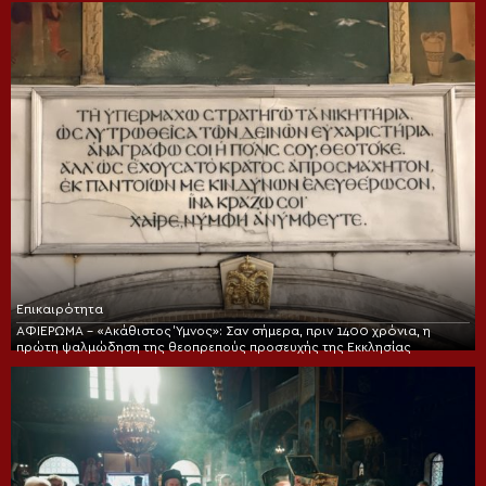
Επικαιρότητα
ΑΦΙΕΡΩΜΑ – «Ακάθιστος Ύμνος»: Σαν σήμερα, πριν 1400 χρόνια, η
πρώτη ψαλμώδηση της θεοπρεπούς προσευχής της Εκκλησίας