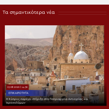
Τα σημαντικότερα νέα
07.08.2026 | 14:36
ΕΠΙΚΑΙΡΌΤΗΤΑ
Η Κύπρος παρέχει στήριξη στα Πατριαρχεία Αντιοχείας και
Ιεροσολύμων