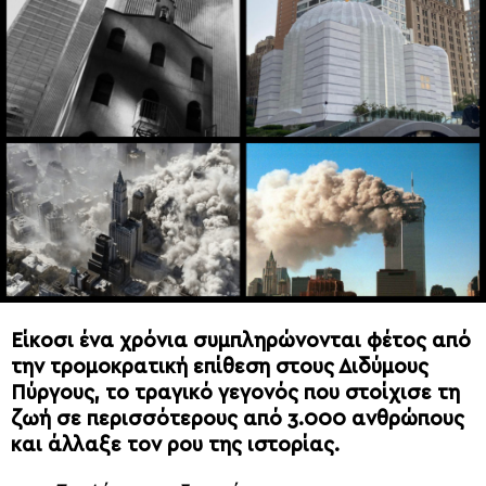
Είκοσι ένα χρόνια συμπληρώνονται φέτος από
την τρομοκρατική επίθεση στους Διδύμους
Πύργους, το τραγικό γεγονός που στοίχισε τη
ζωή σε περισσότερους από 3.000 ανθρώπους
και άλλαξε τον ρου της ιστορίας.