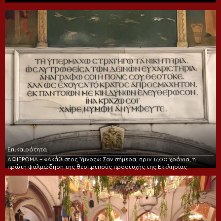
Επικαιρότητα
ΑΦΙΕΡΩΜΑ – «Ακάθιστος Ύμνος»: Σαν σήμερα, πριν 1400 χρόνια, η
πρώτη ψαλμώδηση της θεοπρεπούς προσευχής της Εκκλησίας