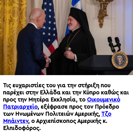
Τις ευχαριστίες του για την στήριξη που
παρέχει στην Ελλάδα και την Κύπρο καθώς και
προς την Μητέρα Εκκλησία, το
Οικουμενικό
Πατριαρχείο
, εξέφρασε προς τον Πρόεδρο
των Ηνωμένων Πολιτειών Αμερικής,
Τζο
Μπάιντεν
, ο Αρχιεπίσκοπος Αμερικής κ.
Ελπιδοφόρος.