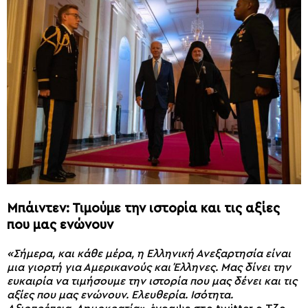
Μπάιντεν: Τιμούμε την ιστορία και τις αξίες
που μας ενώνουν
«Σήμερα, και κάθε μέρα, η Ελληνική Ανεξαρτησία είναι
μια γιορτή για Αμερικανούς και Έλληνες. Μας δίνει την
ευκαιρία να τιμήσουμε την ιστορία που μας δένει και τις
αξίες που μας ενώνουν. Ελευθερία. Ισότητα.