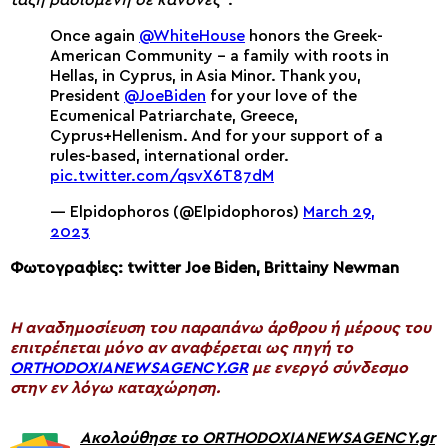
Once again
@WhiteHouse
honors the Greek-
American Community – a family with roots in
Hellas, in Cyprus, in Asia Minor. Thank you,
President
@JoeBiden
for your love of the
Ecumenical Patriarchate, Greece,
Cyprus+Hellenism. And for your support of a
rules-based, international order.
pic.twitter.com/qsvX6T87dM
— Elpidophoros (@Elpidophoros)
March 29,
2023
Φωτογραφίες: twitter Joe Biden, Brittainy Newman
H αναδημοσίευση του παραπάνω άρθρου ή μέρους του
επιτρέπεται μόνο αν αναφέρεται ως πηγή το
ORTHODOXIANEWSAGENCY.GR
με ενεργό σύνδεσμο
στην εν λόγω καταχώρηση.
Ακολούθησε το ORTHODOXIANEWSAGENCY.gr