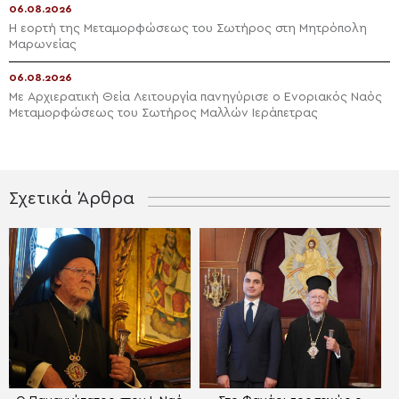
06.08.2026
Η εορτή της Μεταμορφώσεως του Σωτήρος στη Μητρόπολη
Μαρωνείας
06.08.2026
Με Αρχιερατική Θεία Λειτουργία πανηγύρισε ο Ενοριακός Ναός
Μεταμορφώσεως του Σωτήρος Μαλλών Ιεράπετρας
Σχετικά Άρθρα