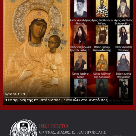
Αγιορείτικα
Η εφαρμογή της Βηματάρισσας με ένα κλικ στο κινητό σας