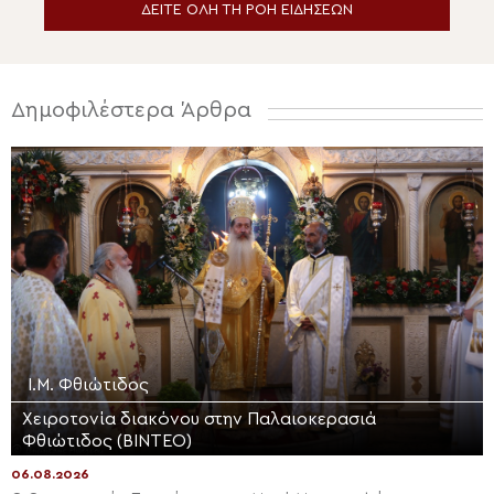
ΔΕΙΤΕ ΟΛΗ ΤΗ ΡΟΗ ΕΙΔΗΣΕΩΝ
Δημοφιλέστερα Άρθρα
Ι.Μ. Φθιώτιδος
Χειροτονία διακόνου στην Παλαιοκερασιά
Φθιώτιδος (ΒΙΝΤΕΟ)
06.08.2026