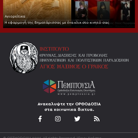
Αγιορείτικα
Η εφαρμογή της Βηματάρισσας με ένα κλικ στο κινητό σας
Ανακαλυψτε την ΟΡΘΟΔΟΞΙΑ
στα κοινωνικα δικτυα.