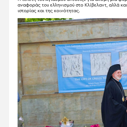
αναφοράς του ελληνισμού στο Κλίβελαντ, αλλά και
ιστορίας και της κοινότητας.