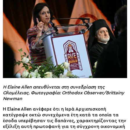
Η Elaine Allen απευθύνεται στη συνεδρίαση της
Ολομέλειας. Φωτογραφία: Orthodox Observer/Brittainy
Newman
Η Elaine Allen ανέφερε ότι η Ιερά Αρχιεπισκοπή
κατέγραψε οκτώ συνεχόμενα έτη κατά τα οποία τα
έσοδα υπερέβησαν τις δαπάνες, χαρακτηρίζοντας την
εξέλιξη αυτή πρωτοφανή για τη σύγχρονη οικονομική