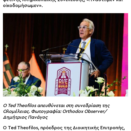
οἰκοδομήσωμεν».
Ο Ted Theofilos απευθύνεται στη συνεδρίαση της
Ολομέλειας. Φωτογραφία: Orthodox Observer/
Δημήτριος Πανάγος
Ο Ted Theofilos, πρόεδρος της Διοικητικής Επιτροπής,