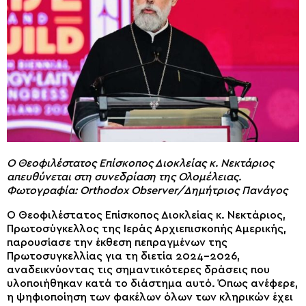
Ο Θεοφιλέστατος Επίσκοπος Διοκλείας κ. Νεκτάριος
απευθύνεται στη συνεδρίαση της Ολομέλειας.
Φωτογραφία: Orthodox Observer/Δημήτριος Πανάγος
Ο Θεοφιλέστατος Επίσκοπος Διοκλείας κ. Νεκτάριος,
Πρωτοσύγκελλος της Ιεράς Αρχιεπισκοπής Αμερικής,
παρουσίασε την έκθεση πεπραγμένων της
Πρωτοσυγκελλίας για τη διετία 2024-2026,
αναδεικνύοντας τις σημαντικότερες δράσεις που
υλοποιήθηκαν κατά το διάστημα αυτό. Όπως ανέφερε,
η ψηφιοποίηση των φακέλων όλων των κληρικών έχει