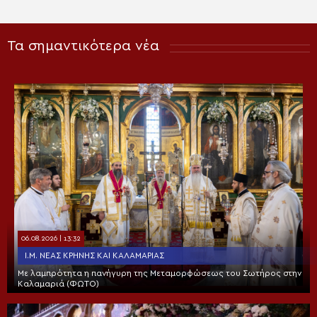
Τα σημαντικότερα νέα
06.08.2026 | 13:32
Ι.Μ. ΝΈΑΣ ΚΡΉΝΗΣ ΚΑΙ ΚΑΛΑΜΑΡΙΆΣ
Με λαμπρότητα η πανήγυρη της Μεταμορφώσεως του Σωτήρος στην
Καλαμαριά (ΦΩΤΟ)