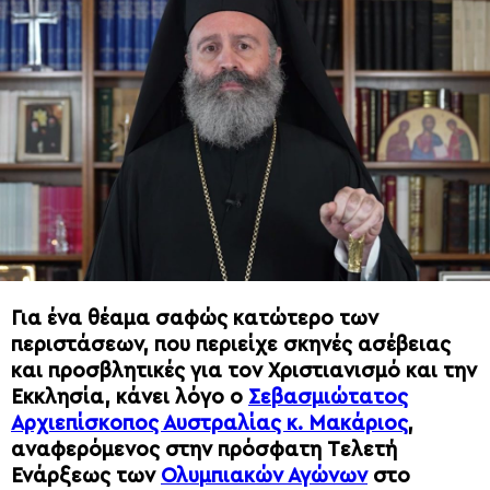
Για ένα θέαμα σαφώς κατώτερο των
περιστάσεων, που περιείχε σκηνές ασέβειας
και προσβλητικές για τον Χριστιανισμό και την
Εκκλησία, κάνει λόγο ο
Σεβασμιώτατος
Αρχιεπίσκοπος Αυστραλίας κ. Μακάριος
,
αναφερόμενος στην πρόσφατη Tελετή
Ενάρξεως των
Ολυμπιακών Αγώνων
στο