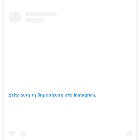
Δείτε αυτή τη δημοσίευση στο Instagram.