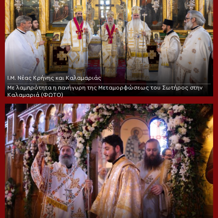
Ι.Μ. Νέας Κρήνης και Καλαμαριάς
Με λαμπρότητα η πανήγυρη της Μεταμορφώσεως του Σωτήρος στην
Καλαμαριά (ΦΩΤΟ)