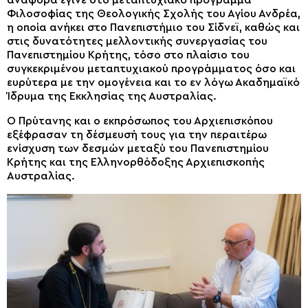
αναφορά έγινε στο μεταπτυχιακό πρόγραμμα
Φιλοσοφίας της Θεολογικής Σχολής του Αγίου Ανδρέα,
η οποία ανήκει στο Πανεπιστήμιο του Σίδνεϊ, καθώς και
στις δυνατότητες μελλοντικής συνεργασίας του
Πανεπιστημίου Κρήτης, τόσο στο πλαίσιο του
συγκεκριμένου μεταπτυχιακού προγράμματος όσο και
ευρύτερα με την ομογένεια και το εν λόγω Ακαδημαϊκό
Ίδρυμα της Εκκλησίας της Αυστραλίας.
Ο Πρύτανης και ο εκπρόσωπος του Αρχιεπισκόπου
εξέφρασαν τη δέσμευσή τους για την περαιτέρω
ενίσχυση των δεσμών μεταξύ του Πανεπιστημίου
Κρήτης και της Ελληνορθόδοξης Αρχιεπισκοπής
Αυστραλίας.