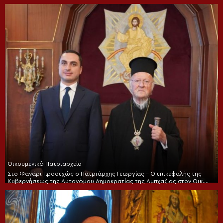
Οικουμενικό Πατριαρχείο
Στο Φανάρι προσεχώς ο Πατριάρχης Γεωργίας – Ο επικεφαλής της
Κυβερνήσεως της Αυτονόμου Δημοκρατίας της Αμπχαζίας στον Οικ.
Πατριάρχη