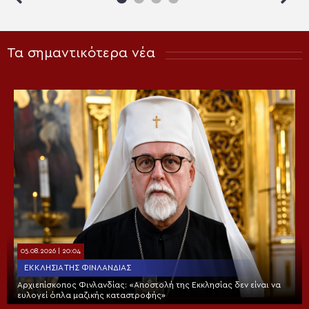
Τα σημαντικότερα νέα
05.08.2026 | 20:04
ΕΚΚΛΗΣΊΑ ΤΗΣ ΦΙΝΛΑΝΔΊΑΣ
Αρχιεπίσκοπος Φινλανδίας: «Αποστολή της Εκκλησίας δεν είναι να
ευλογεί όπλα μαζικής καταστροφής»