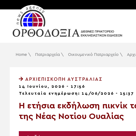
Home
\
Πατριαρχεία
\
Οικουμενικό Πατριαρχείο
\
Αρχι
ΑΡΧΙΕΠΙΣΚΟΠΉ ΑΥΣΤΡΑΛΊΑΣ
14 Ιουνίου, 2026 - 17:56
Τελευταία ενημέρωση: 14/06/2026 - 15:37
Η ετήσια εκδήλωση πικνίκ 
της Νέας Νοτίου Ουαλίας