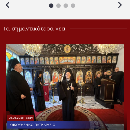
Τα σημαντικότερα νέα
08.08.2026 | 18:19
ΟΙΚΟΥΜΕΝΙΚΌ ΠΑΤΡΙΑΡΧΕΊΟ