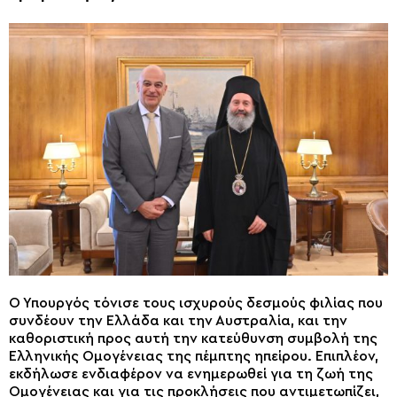
Ο Υπουργός τόνισε τους ισχυρούς δεσμούς φιλίας που
συνδέουν την Ελλάδα και την Αυστραλία, και την
καθοριστική προς αυτή την κατεύθυνση συμβολή της
Ελληνικής Ομογένειας της πέμπτης ηπείρου. Επιπλέον,
εκδήλωσε ενδιαφέρον να ενημερωθεί για τη ζωή της
Ομογένειας και για τις προκλήσεις που αντιμετωπίζει,