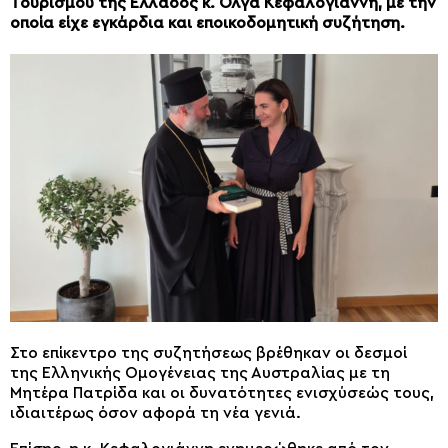
Τουρισμού της Ελλάδος κ. Όλγα Κεφαλογιάννη, με την
οποία είχε εγκάρδια και εποικοδομητική συζήτηση.
Στο επίκεντρο της συζητήσεως βρέθηκαν οι δεσμοί
της Ελληνικής Ομογένειας της Αυστραλίας με τη
Μητέρα Πατρίδα και οι δυνατότητες ενισχύσεώς τους,
ιδιαιτέρως όσον αφορά τη νέα γενιά.