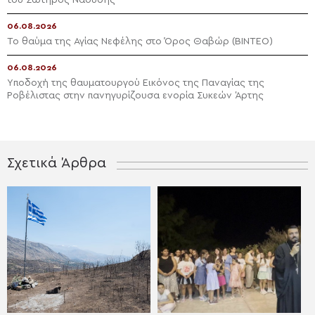
06.08.2026
Το θαύμα της Αγίας Νεφέλης στο Όρος Θαβώρ (ΒΙΝΤΕΟ)
06.08.2026
Yποδοχή της θαυματουργού Εικόνος της Παναγίας της
Ροβέλιστας στην πανηγυρίζουσα ενορία Συκεών Άρτης
Σχετικά Άρθρα