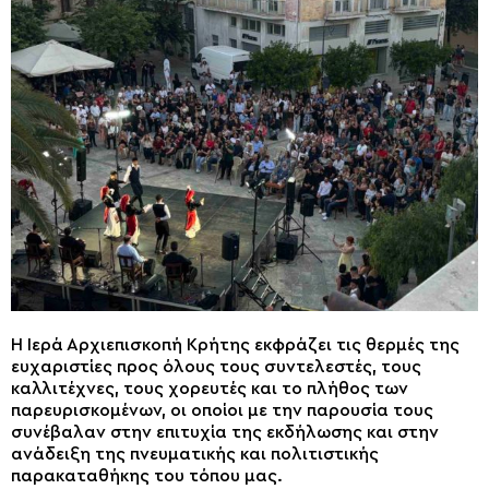
Η Ιερά Αρχιεπισκοπή Κρήτης εκφράζει τις θερμές της
ευχαριστίες προς όλους τους συντελεστές, τους
καλλιτέχνες, τους χορευτές και το πλήθος των
παρευρισκομένων, οι οποίοι με την παρουσία τους
συνέβαλαν στην επιτυχία της εκδήλωσης και στην
ανάδειξη της πνευματικής και πολιτιστικής
παρακαταθήκης του τόπου μας.