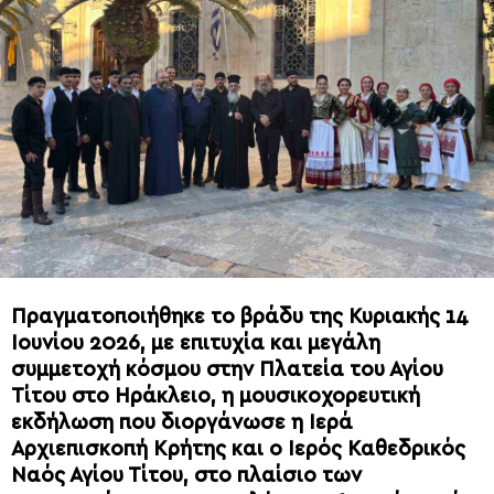
Πραγματοποιήθηκε το βράδυ της Κυριακής 14
Ιουνίου 2026, με επιτυχία και μεγάλη
συμμετοχή κόσμου στην Πλατεία του Αγίου
Τίτου στο Ηράκλειο, η μουσικοχορευτική
εκδήλωση που διοργάνωσε η Ιερά
Αρχιεπισκοπή Κρήτης και ο Ιερός Καθεδρικός
Ναός Αγίου Τίτου, στο πλαίσιο των