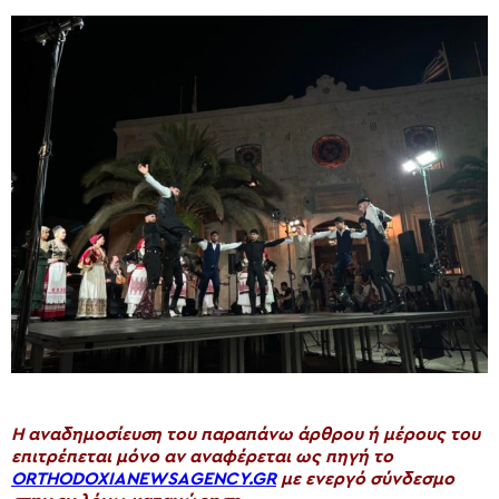
H αναδημοσίευση του παραπάνω άρθρου ή μέρους του
επιτρέπεται μόνο αν αναφέρεται ως πηγή το
ORTHODOXIANEWSAGENCY.GR
με ενεργό σύνδεσμο