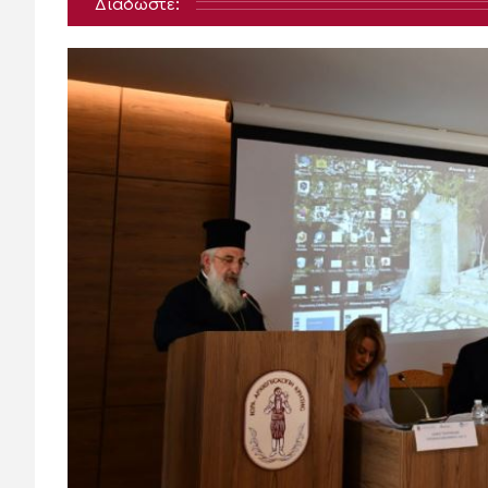
Διαδώστε: