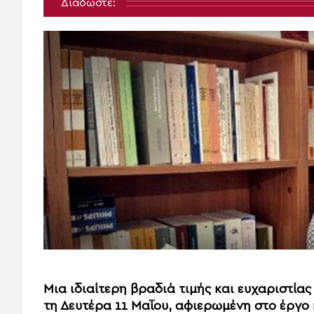
Διαδώστε:
Μια ιδιαίτερη βραδιά τιμής και ευχαριστία
τη Δευτέρα 11 Μαΐου, αφιερωμένη στο έργο