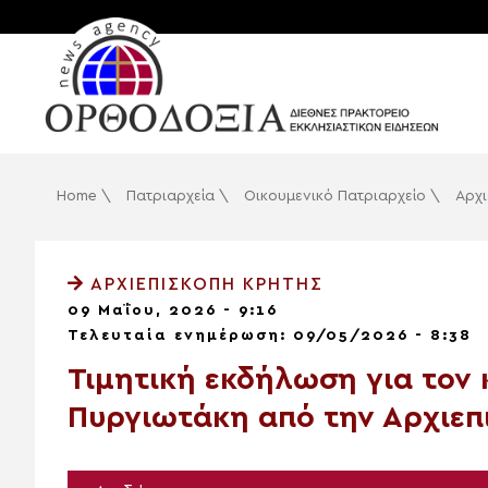
Home
\
Πατριαρχεία
\
Οικουμενικό Πατριαρχείο
\
Αρχι
ΑΡΧΙΕΠΙΣΚΟΠΉ ΚΡΉΤΗΣ
09 Μαΐου, 2026 - 9:16
Τελευταία ενημέρωση: 09/05/2026 - 8:38
Τιμητική εκδήλωση για τον
Πυργιωτάκη από την Αρχιεπ