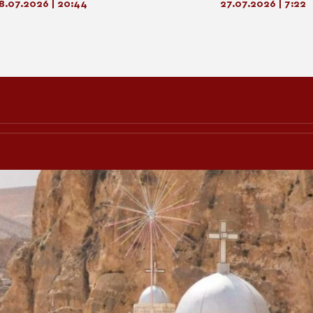
8.07.2026 | 20:44
27.07.2026 | 7:22