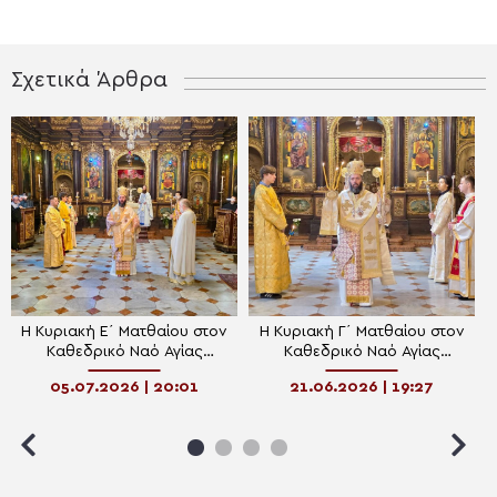
Σχετικά Άρθρα
Η Κυριακή Ε΄ Ματθαίου στον
Η Κυριακή Γ΄ Ματθαίου στον
Καθεδρικό Ναό Αγίας
Καθεδρικό Ναό Αγίας
Τριάδος Βιέννης
Τριάδος Βιέννης
05.07.2026 | 20:01
21.06.2026 | 19:27