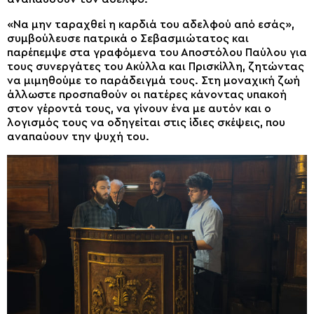
«Να μην ταραχθεί η καρδιά του αδελφού από εσάς»,
συμβούλευσε πατρικά ο Σεβασμιώτατος και
παρέπεμψε στα γραφόμενα του Αποστόλου Παύλου για
τους συνεργάτες του Ακύλλα και Πρισκίλλη, ζητώντας
να μιμηθούμε το παράδειγμά τους. Στη μοναχική ζωή
άλλωστε προσπαθούν οι πατέρες κάνοντας υπακοή
στον γέροντά τους, να γίνουν ένα με αυτόν και ο
λογισμός τους να οδηγείται στις ίδιες σκέψεις, που
αναπαύουν την ψυχή του.