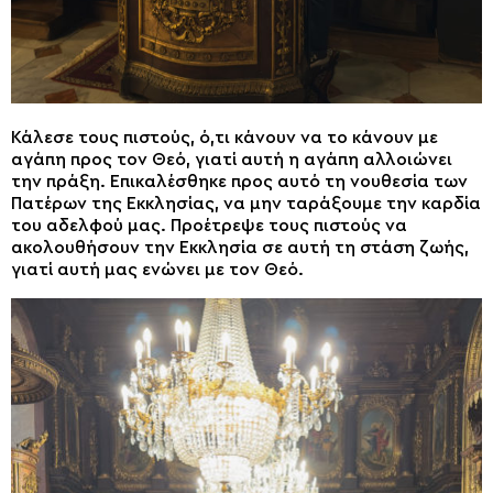
Κάλεσε τους πιστούς, ό,τι κάνουν να το κάνουν με
αγάπη προς τον Θεό, γιατί αυτή η αγάπη αλλοιώνει
την πράξη. Επικαλέσθηκε προς αυτό τη νουθεσία των
Πατέρων της Εκκλησίας, να μην ταράξουμε την καρδία
του αδελφού μας. Προέτρεψε τους πιστούς να
ακολουθήσουν την Εκκλησία σε αυτή τη στάση ζωής,
γιατί αυτή μας ενώνει με τον Θεό.