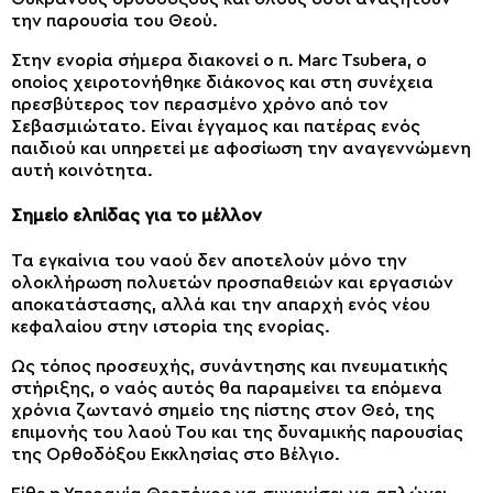
την παρουσία του Θεού.
Στην ενορία σήμερα διακονεί ο π. Marc Tsubera, ο
οποίος χειροτονήθηκε διάκονος και στη συνέχεια
πρεσβύτερος τον περασμένο χρόνο από τον
Σεβασμιώτατο. Είναι έγγαμος και πατέρας ενός
παιδιού και υπηρετεί με αφοσίωση την αναγεννώμενη
αυτή κοινότητα.
Σημείο ελπίδας για το μέλλον
Τα εγκαίνια του ναού δεν αποτελούν μόνο την
ολοκλήρωση πολυετών προσπαθειών και εργασιών
αποκατάστασης, αλλά και την απαρχή ενός νέου
κεφαλαίου στην ιστορία της ενορίας.
Ως τόπος προσευχής, συνάντησης και πνευματικής
στήριξης, ο ναός αυτός θα παραμείνει τα επόμενα
χρόνια ζωντανό σημείο της πίστης στον Θεό, της
επιμονής του λαού Του και της δυναμικής παρουσίας
της Ορθοδόξου Εκκλησίας στο Βέλγιο.