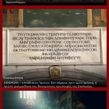
Ιεροσολύμων
Επικαιρότητα
ΑΦΙΕΡΩΜΑ – «Ακάθιστος Ύμνος»: Σαν σήμερα, πριν 1400 χρόνια, η
πρώτη ψαλμώδηση της θεοπρεπούς προσευχής της Εκκλησίας