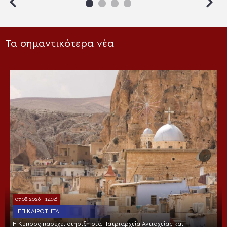
Τα σημαντικότερα νέα
07.08.2026 | 14:36
ΕΠΙΚΑΙΡΌΤΗΤΑ
Η Κύπρος παρέχει στήριξη στα Πατριαρχεία Αντιοχείας και