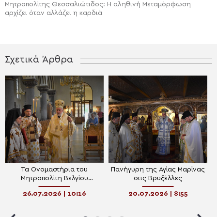
Μητροπολίτης Θεσσαλιώτιδος: Η αληθινή Μεταμόρφωση
αρχίζει όταν αλλάζει η καρδιά
Σχετικά Άρθρα
Τα Ονομαστήρια του
Πανήγυρη της Αγίας Μαρίνας
Μητροπολίτη Βελγίου
στις Βρυξέλλες
Αθηναγόρα στις Βρυξέλλες
26.07.2026 | 10:16
20.07.2026 | 8:55