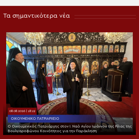
Τα σημαντικότερα νέα
08.08.2026 | 18:19
ΟΙΚΟΥΜΕΝΙΚΌ ΠΑΤΡΙΑΡΧΕΊΟ
Ο Οικουμενικός Πατριάρχης στον I. Ναό Αγίου Ιωάννου της Ρίλας της
Βουλγαροφώνου Κοινότητος για την Παράκληση