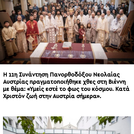
Η 11η Συνάντηση Πανορθοδόξου Νεολαίας
Αυστρίας πραγματοποιήθηκε χθες στη Βιέννη
με θέμα: «Υμείς εστέ το φως του κόσμου. Κατά
Χριστόν ζωή στην Αυστρία σήμερα».