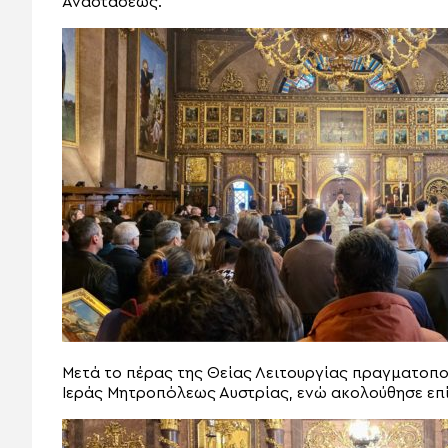
Αναστάσεως.
Μετά το πέρας της Θείας Λειτουργίας πραγματοπο
Ιεράς Μητροπόλεως Αυστρίας, ενώ ακολούθησε επί