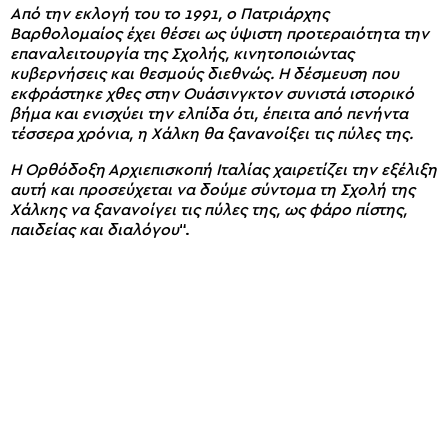
Από την εκλογή του το 1991, ο Πατριάρχης
Βαρθολομαίος έχει θέσει ως ύψιστη προτεραιότητα την
επαναλειτουργία της Σχολής, κινητοποιώντας
κυβερνήσεις και θεσμούς διεθνώς. Η δέσμευση που
εκφράστηκε χθες στην Ουάσινγκτον συνιστά ιστορικό
βήμα και ενισχύει την ελπίδα ότι, έπειτα από πενήντα
τέσσερα χρόνια, η Χάλκη θα ξανανοίξει τις πύλες της.
Η Ορθόδοξη Αρχιεπισκοπή Ιταλίας χαιρετίζει την εξέλιξη
αυτή και προσεύχεται να δούμε σύντομα τη Σχολή της
Χάλκης να ξανανοίγει τις πύλες της, ως φάρο πίστης,
παιδείας και διαλόγου
“.