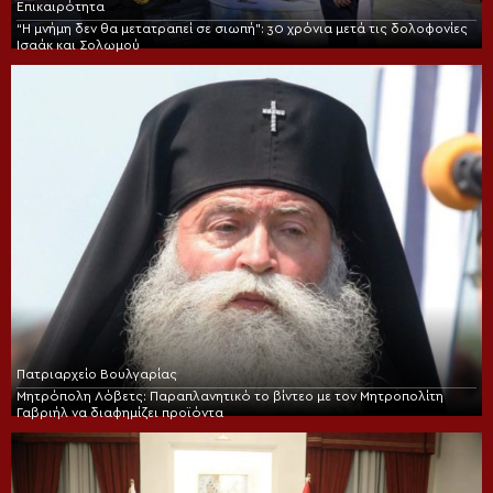
Επικαιρότητα
“Η μνήμη δεν θα μετατραπεί σε σιωπή”: 30 χρόνια μετά τις δολοφονίες
Ισαάκ και Σολωμού
Πατριαρχείο Βουλγαρίας
Μητρόπολη Λόβετς: Παραπλανητικό το βίντεο με τον Μητροπολίτη
Γαβριήλ να διαφημίζει προϊόντα