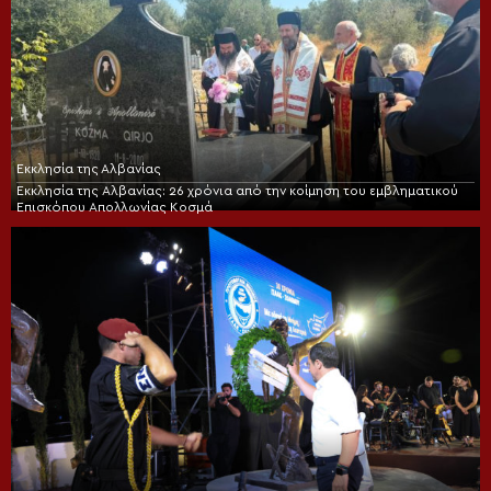
Εκκλησία της Αλβανίας
Εκκλησία της Αλβανίας: 26 χρόνια από την κοίμηση του εμβληματικού
Επισκόπου Απολλωνίας Κοσμά