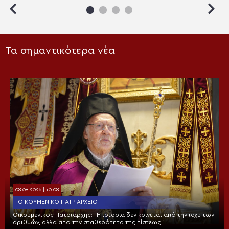
Τα σημαντικότερα νέα
08.08.2026 | 10:08
ΟΙΚΟΥΜΕΝΙΚΌ ΠΑΤΡΙΑΡΧΕΊΟ
Οικουμενικός Πατριάρχης: “Η ιστορία δεν κρίνεται από την ισχύ των
αριθμών, αλλά από την σταθερότητα της πίστεως”