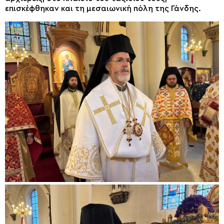
επισκέφθηκαν και τη μεσαιωνική πόλη της Γάνδης.