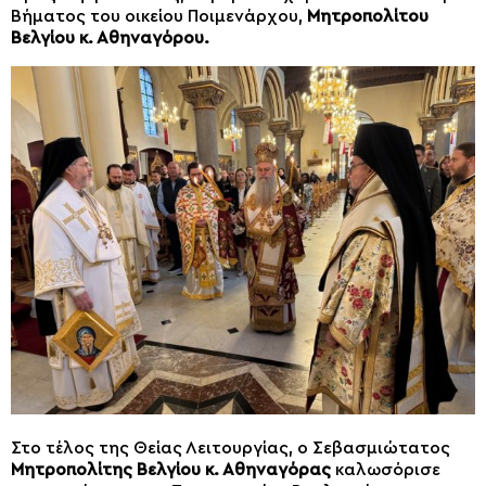
Βήματος του οικείου Ποιμενάρχου,
Μητροπολίτου
Βελγίου κ. Αθηναγόρου.
Στο τέλος της Θείας Λειτουργίας, ο Σεβασμιώτατος
Μητροπολίτης Βελγίου κ. Αθηναγόρας
καλωσόρισε