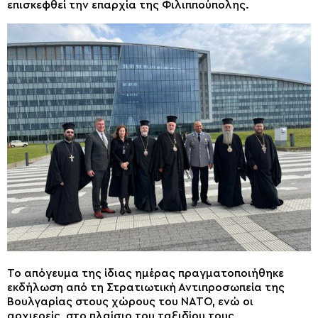
επισκεφθεί την επαρχία της Φιλιππούπολης.
Το απόγευμα της ίδιας ημέρας πραγματοποιήθηκε
εκδήλωση από τη Στρατιωτική Αντιπροσωπεία της
Βουλγαρίας στους χώρους του ΝΑΤΟ, ενώ οι
αρχιερείς, στο πλαίσιο του ταξιδίου τους,