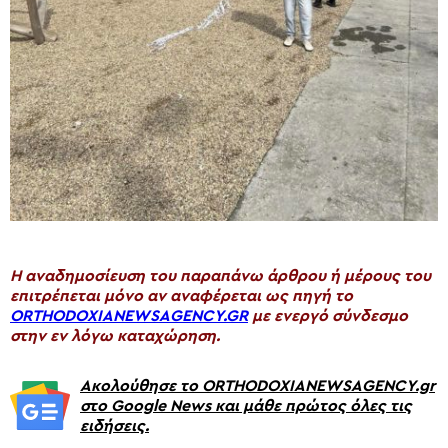
H αναδημοσίευση του παραπάνω άρθρου ή μέρους του
επιτρέπεται μόνο αν αναφέρεται ως πηγή το
ORTHODOXIANEWSAGENCY.GR
με ενεργό σύνδεσμο
στην εν λόγω καταχώρηση.
Ακολούθησε το ORTHODOXIANEWSAGENCY.gr
στο Google News και μάθε πρώτος όλες τις
ειδήσεις.