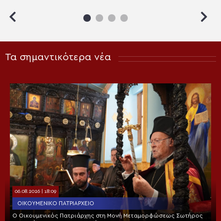
Θεού
Τα σημαντικότερα νέα
06.08.2026 | 18:09
ΟΙΚΟΥΜΕΝΙΚΌ ΠΑΤΡΙΑΡΧΕΊΟ
Ο Οικουμενικός Πατριάρχης στη Μονή Μεταμορφώσεως Σωτήρος