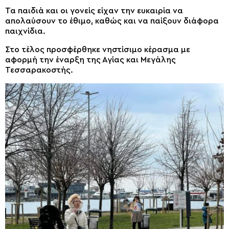
Τα παιδιά και οι γονείς είχαν την ευκαιρία να
απολαύσουν το έθιμο, καθώς και να παίξουν διάφορα
παιχνίδια.
Στο τέλος προσφέρθηκε νηστίσιμο κέρασμα με
αφορμή την έναρξη της Αγίας και Μεγάλης
Τεσσαρακοστής.