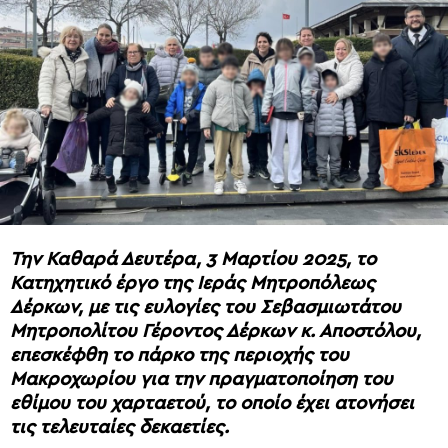
Την Καθαρά Δευτέρα, 3 Μαρτίου 2025, το
Κατηχητικό έργο της Ιεράς Μητροπόλεως
Δέρκων, με τις ευλογίες του Σεβασμιωτάτου
Μητροπολίτου Γέροντος Δέρκων κ. Αποστόλου,
επεσκέφθη το πάρκο της περιοχής του
Μακροχωρίου για την πραγματοποίηση του
εθίμου του χαρταετού, το οποίο έχει ατονήσει
τις τελευταίες δεκαετίες.