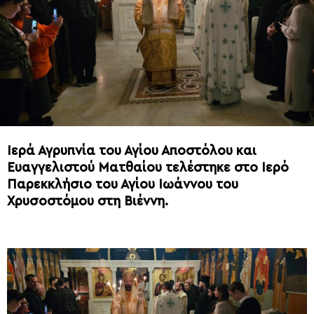
Ιερά Αγρυπνία του Αγίου Αποστόλου και
Ευαγγελιστού Ματθαίου τελέστηκε στο Ιερό
Παρεκκλήσιο του Αγίου Ιωάννου του
Χρυσοστόμου στη Βιέννη.