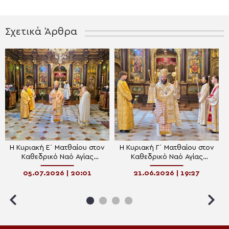
Σχετικά Άρθρα
Η Κυριακή Ε΄ Ματθαίου στον
Η Κυριακή Γ΄ Ματθαίου στον
Καθεδρικό Ναό Αγίας
Καθεδρικό Ναό Αγίας
Τριάδος Βιέννης
Τριάδος Βιέννης
05.07.2026 | 20:01
21.06.2026 | 19:27