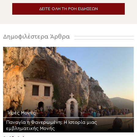
ΔΕΙΤΕ ΟΛΗ ΤΗ ΡΟΗ ΕΙΔΗΣΕΩΝ
Δημοφιλέστερα Άρθρα
Ιερές Μονές
Παναγία η Φανερωμένη: Η Ιστορία μιας
εμβληματικής Μονής