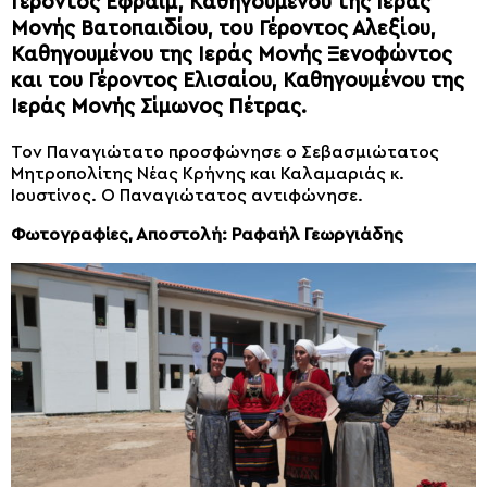
Γέροντος Εφραίμ, Καθηγουμένου της Ιεράς
Μονής Βατοπαιδίου, του Γέροντος Αλεξίου,
Καθηγουμένου της Ιεράς Μονής Ξενοφώντος
και του Γέροντος Ελισαίου, Καθηγουμένου της
Ιεράς Μονής Σίμωνος Πέτρας.
Τον Παναγιώτατο προσφώνησε ο Σεβασμιώτατος
Μητροπολίτης Νέας Κρήνης και Καλαμαριάς κ.
Ιουστίνος. Ο Παναγιώτατος αντιφώνησε.
Φωτογραφίες, Αποστολή: Ραφαήλ Γεωργιάδης