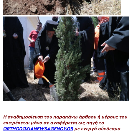
H αναδημοσίευση του παραπάνω άρθρου ή μέρους του
επιτρέπεται μόνο αν αναφέρεται ως πηγή το
ORTHODOXIANEWSAGENCY.GR
με ενεργό σύνδεσμο