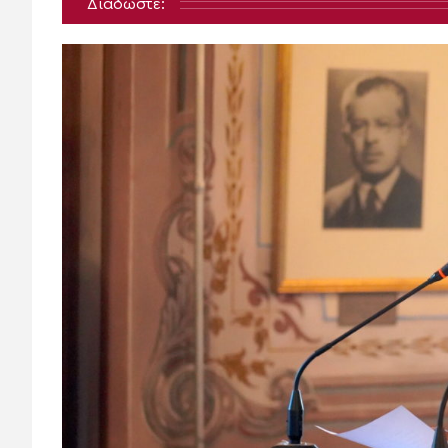
Διαδώστε: