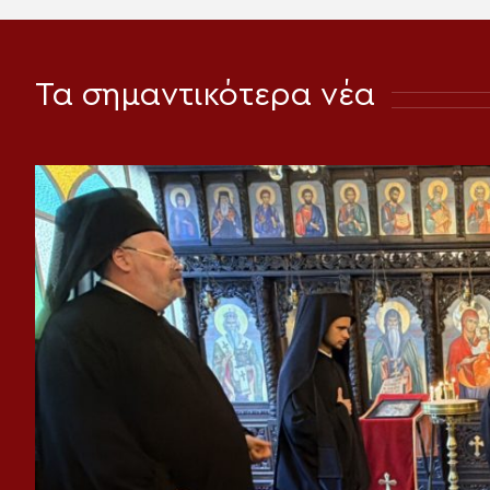
Τα σημαντικότερα νέα