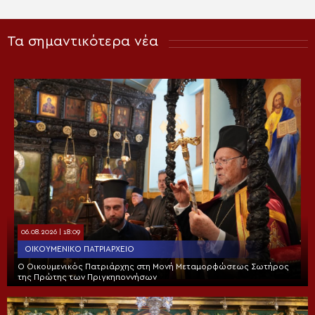
Τα σημαντικότερα νέα
06.08.2026 | 18:09
ΟΙΚΟΥΜΕΝΙΚΌ ΠΑΤΡΙΑΡΧΕΊΟ
Ο Οικουμενικός Πατριάρχης στη Μονή Μεταμορφώσεως Σωτήρος
της Πρώτης των Πριγκηποννήσων