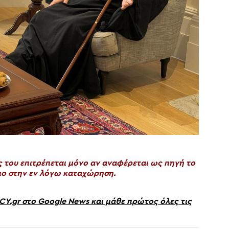
του επιτρέπεται μόνο αν αναφέρεται ως πηγή το
ο στην εν λόγω καταχώρηση.
gr στο Google News και μάθε πρώτος όλες τις