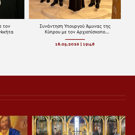
ε τον
Συνάντηση Υπουργού Άμυνας της
Νικήτα
Κύπρου με τον Αρχιεπίσκοπο
Θυατείρων
18.05.2026 | 19:48