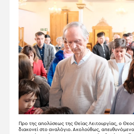
Προ της απολύσεως της Θείας Λειτουργίας, ο Θεο
διακονεί στο αναλόγιο. Ακολούθως, απευθυνόμεν