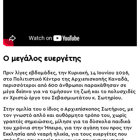
Ο μεγάλος ευεργέτης
Πριν λίγες εβδομάδες, την Κυριακή, 14 Ιουνίου 2026,
στο Πολιτιστικό Κέντρο της Αρχιεπισκοπής Καναδά,
περισσότεροι από 600 άνθρωποι παρακάθησαν σε
μέγα δείπνο για να τιμήσουν τη ζωή και το πολυσχιδές
εν Χριστώ έργο του Σεβασμιωτάτου κ. Σωτηρίου.
Στην ομιλία του ο ίδιος ο Αρχιεπίσκοπος Σωτήριος, με
τον γνωστό απλό και αυθόρμητο τρόπο του, χωρίς
γραπτές σημειώσεις, μίλησε για τα δύσκολα παιδικά
του χρόνια στην Ήπειρο, για την αγάπη του προς την
Εκκλησία από νεαρή ηλικία, για τους ευεργέτες που