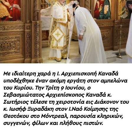
Με ιδιαίτερη χαρά η Ι. Αρχιεπισκοπή Καναδά
υποδέχθηκε έναν ακόμη εργάτη στον αμπελώνα
του Κυρίου. Την Τρίτη 9 Ιουνίου, ο
Σεβασμιώτατος Αρχιεπίσκοπος Καναδά κ.
Σωτήριος τέλεσε τη χειροτονία εις Διάκονον του
κ. Ιωσήφ Ξυραδάκη στον Ι.Ναό Κοίμησης της
Θεοτόκου στο Μόντρεαλ, παρουσία κληρικών,
συγγενών, φίλων και πλήθους πιστών.