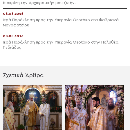
διακρίνη την Αρχιερατικήν μου ζωήν!
08.08.2026
Ιερά Παράκληση προς την Υπεραγία Θεοτόκο στα Φαβριανά
Μονοφατσίου
08.08.2026
Ιερά Παράκληση προς την Υπεραγία Θεοτόκο στην Πολυθέα
Πεδιάδος
Σχετικά Άρθρα