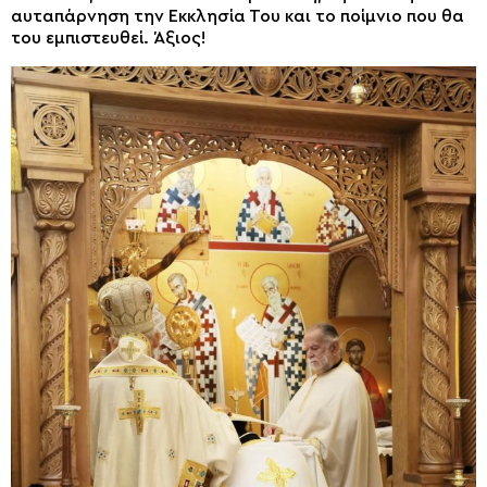
αυταπάρνηση την Εκκλησία Του και το ποίμνιο που θα
του εμπιστευθεί. Άξιος!