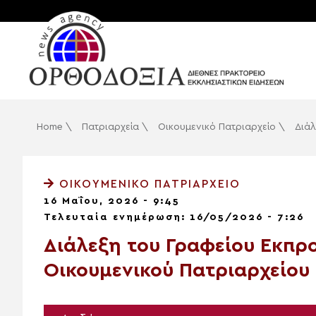
Home
\
Πατριαρχεία
\
Οικουμενικό Πατριαρχείο
\
Διάλ
ΟΙΚΟΥΜΕΝΙΚΌ ΠΑΤΡΙΑΡΧΕΊΟ
16 Μαΐου, 2026 - 9:45
Τελευταία ενημέρωση: 16/05/2026 - 7:26
Διάλεξη του Γραφείου Εκπ
Οικουμενικού Πατριαρχείου