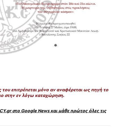
του επιτρέπεται μόνο αν αναφέρεται ως πηγή το
ο στην εν λόγω καταχώρηση.
gr στο Google News και μάθε πρώτος όλες τις