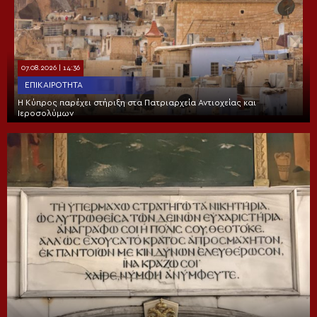
07.08.2026 | 14:36
ΕΠΙΚΑΙΡΌΤΗΤΑ
Η Κύπρος παρέχει στήριξη στα Πατριαρχεία Αντιοχείας και
Ιεροσολύμων