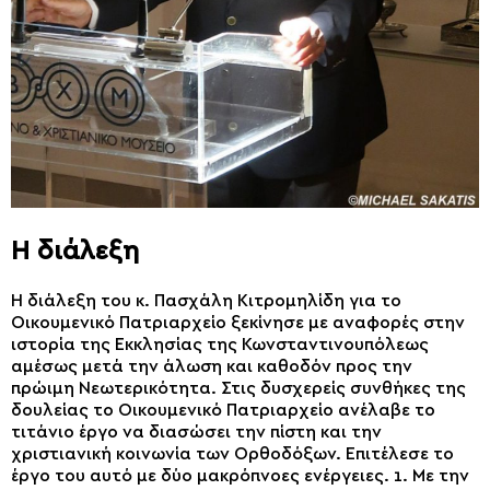
Η διάλεξη
Η διάλεξη του κ. Πασχάλη Κιτρομηλίδη για το
Οικουμενικό Πατριαρχείο ξεκίνησε με αναφορές στην
ιστορία της Εκκλησίας της Κωνσταντινουπόλεως
αμέσως μετά την άλωση και καθοδόν προς την
πρώιμη Νεωτερικότητα. Στις δυσχερείς συνθήκες της
δουλείας το Οικουμενικό Πατριαρχείο ανέλαβε το
τιτάνιο έργο να διασώσει την πίστη και την
χριστιανική κοινωνία των Ορθοδόξων. Επιτέλεσε το
έργο του αυτό με δύο μακρόπνοες ενέργειες. 1. Με την