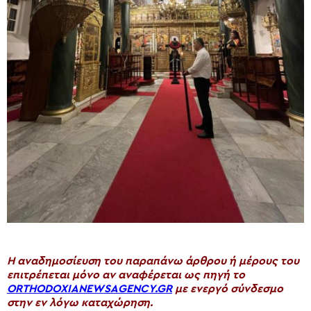
H αναδημοσίευση του παραπάνω άρθρου ή μέρους του
επιτρέπεται μόνο αν αναφέρεται ως πηγή το
ORTHODOXIANEWSAGENCY.GR
με ενεργό σύνδεσμο
στην εν λόγω καταχώρηση.