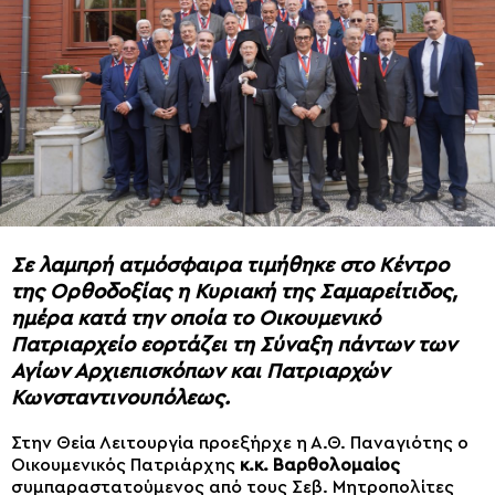
Σε λαμπρή ατμόσφαιρα τιμήθηκε στο Κέντρο
της Ορθοδοξίας η Κυριακή της Σαμαρείτιδος,
ημέρα κατά την οποία το Οικουμενικό
Πατριαρχείο εορτάζει τη Σύναξη πάντων των
Αγίων Αρχιεπισκόπων και Πατριαρχών
Κωνσταντινουπόλεως.
Στην Θεία Λειτουργία προεξήρχε η Α.Θ. Παναγιότης ο
Οικουμενικός Πατριάρχης
κ.κ. Βαρθολομαίος
συμπαραστατούμενος από τους Σεβ. Μητροπολίτες