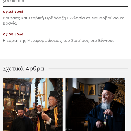
500 παιδιά
07.08.2026
Βούτσιτς και Σερβική Ορθόδοξη Εκκλησία σε Μαυροβούνιο και
Βοσνία
07.08.2026
Η εορτή της Μεταμορφώσεως του Σωτήρος στο Βίλνιους
Σχετικά Άρθρα