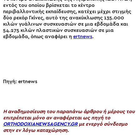
εντός του οποίου βρίσκεται το κέντρο
περιβαλλοντικής εκπαίδευσης, κατέχει μέχρι στιγμής
δύο ρεκόρ Γκίνες, αυτό της ανακύκλωσης 135.000
κιλών γυάλινων συσκευασιών σε μια εβδομάδα και
54.275 κιλών πλαστικών συσκευασιών σε μια
εβδομάδα, όπως αναφέρει η
ertnews
.
Πηγή: ertnews
H αναδημοσίευση του παραπάνω άρθρου ή μέρους του
επιτρέπεται μόνο αν αναφέρεται ως πηγή το
ORTHODOXIANEWSAGENCY.GR
με ενεργό σύνδεσμο
στην εν λόγω καταχώρηση.