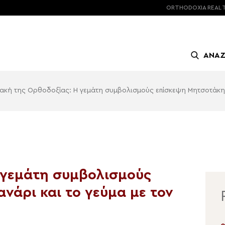
ORTHODOXIA
REAL 
ΑΝΑ
ακή της Ορθοδοξίας: Η γεμάτη συμβολισμούς επίσκεψη Μητσοτάκη 
 γεμάτη συμβολισμούς
νάρι και το γεύμα με τον