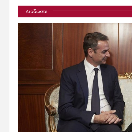
Διαδώστε: