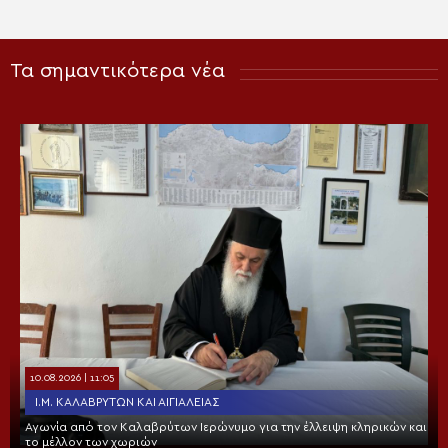
Τα σημαντικότερα νέα
10.08.2026 | 11:05
Ι.Μ. ΚΑΛΑΒΡΎΤΩΝ ΚΑΙ ΑΙΓΙΑΛΕΊΑΣ
Αγωνία από τον Καλαβρύτων Ιερώνυμο για την έλλειψη κληρικών και
το μέλλον των χωριών