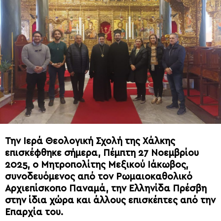
Την Ιερά Θεολογική Σχολή της Χάλκης
επισκέφθηκε σήμερα, Πέμπτη 27 Νοεμβρίου
2025, ο Μητροπολίτης Μεξικού Ιάκωβος,
συνοδευόμενος από τον Ρωμαιοκαθολικό
Αρχιεπίσκοπο Παναμά, την Ελληνίδα Πρέσβη
στην ίδια χώρα και άλλους επισκέπτες από την
Επαρχία του.