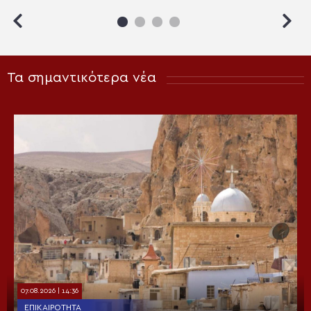
Αμπχαζίας στον Οικ.
Πατριάρχη
Τα σημαντικότερα νέα
07.08.2026 | 14:36
ΕΠΙΚΑΙΡΌΤΗΤΑ