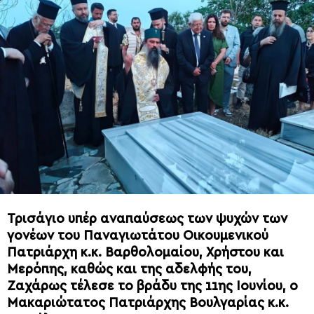
Τρισάγιο υπέρ αναπαύσεως των ψυχών των
γονέων του Παναγιωτάτου Οικουμενικού
Πατριάρχη κ.κ. Βαρθολομαίου, Χρήστου και
Μερόπης, καθώς και της αδελφής του,
Ζαχάρως τέλεσε το βράδυ της 11ης Ιουνίου, ο
Μακαριώτατος Πατριάρχης Βουλγαρίας κ.κ.