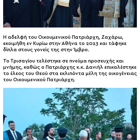
Η αδελφή του Οικουμενικού Πατριάρχη, Ζαχάρω,
εκοιμήθη εν Κυρίω στην Αθήνα το 2023 και τάφηκε
δίπλα στους γονείς της στην Ίμβρο.
Το Τρισαγίου τελέστηκε σε πνεύμα προσευχής και
μνήμης, καθώς ο Πατριάρχης κ.κ. Δανιήλ επικαλέστηκε
το έλεος του Θεού στα εκλιπόντα μέλη της οικογένειας
του Οικουμενικού Πατριάρχη.