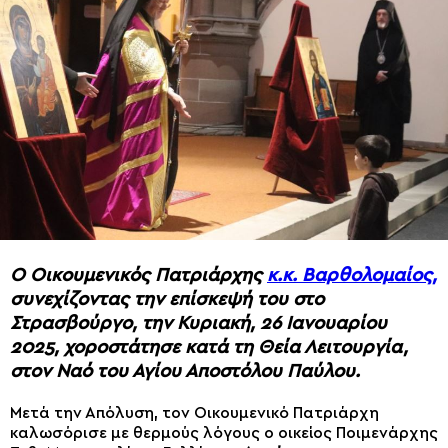
Ο Οικουμενικός Πατριάρχης
κ.κ. Βαρθολομαίος,
συνεχίζοντας την επίσκεψή του στο
Στρασβούργο, την Κυριακή, 26 Ιανουαρίου
2025, χοροστάτησε κατά τη Θεία Λειτουργία,
στον Ναό του Αγίου Αποστόλου Παύλου.
Μετά την Απόλυση, τον Οικουμενικό Πατριάρχη
καλωσόρισε με θερμούς λόγους ο οικείος Ποιμενάρχης