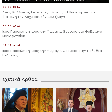
08.08.2026
Άγιος Καλλίνικος Επίσκοπος Εδέσσης: Η θυσία πρέπει να
διακρίνη την Αρχιερατικήν μου ζωήν!
08.08.2026
Ιερά Παράκληση προς την Υπεραγία Θεοτόκο στα Φαβριανά
Μονοφατσίου
08.08.2026
Ιερά Παράκληση προς την Υπεραγία Θεοτόκο στην Πολυθέα
Πεδιάδος
Σχετικά Άρθρα