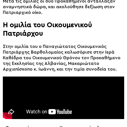
Μετά τις ομιλίες οι δύο Προκαθήμενοι αντάλλαξαν
αναμνηστικά δώρα, και ακολούθησε δεξίωση στον
Πατριαρχικό οίκο.
H ομιλία του Οικουμενικού
Πατριάρχου
Στην ομιλία του ο Παναγιώτατος Οικουμενικός
Πατριάρχης Βαρθολομαίος καλωσόρισε στην Ιερά
Καθέδρα του Οικουμενικού Θρόνου τον Προκαθήμενο
της Εκκλησίας της Αλβανίας, Μακαριώτατο
Αρχιεπίσκοπο κ. Ιωάννη, και την τιμία συνοδεία του.