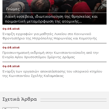
Γνώμες
Λαϊκή ευσέβεια, ιδιωτικοποίηση της θρησκείας και
ποιμαντική μεταμόρφωση της ατομικής
θρησκευτικότητας
09.08.2026
Έναρξη εγγραφών για μαθητές Λυκείου στο Κοινωνικό
Φροντιστήριο της Μητρόπολης Μαρωνείας και Κομοτηνής
09.08.2026
Προσκυνηματική εκδρομή στην Κωνσταντινούπολη από την
Ενορία Αγίου Χρυσοστόμου Σμύρνης Δράμας
09.08.2026
Έναρξη των εργασιών αποκατάστασης του ιστορικού κτηρίου
της Κωνσταντίου Σχολής Καλαμπάκας
Σχετικά Άρθρα