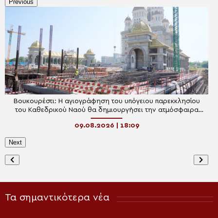
Previous
Βουκουρέστι: Η αγιογράφηση του υπόγειου παρεκκλησίου
του Καθεδρικού Ναού θα δημιουργήσει την ατμόσφαιρα
μοναστικού κελιού
09.08.2026 | 18:09
Next
Τα σημαντικότερα νέα