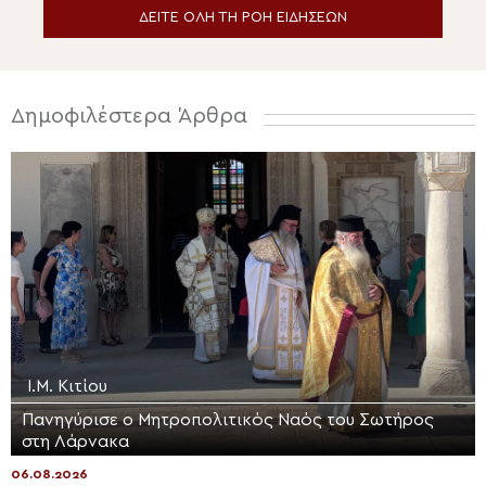
ΔΕΙΤΕ ΟΛΗ ΤΗ ΡΟΗ ΕΙΔΗΣΕΩΝ
Δημοφιλέστερα Άρθρα
Ι.Μ. Κιτίου
Πανηγύρισε ο Μητροπολιτικός Ναός του Σωτήρος
στη Λάρνακα
06.08.2026