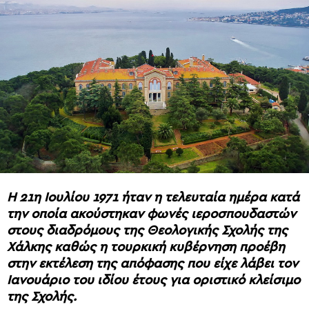
Η 21η Ιουλίου 1971 ήταν η τελευταία ημέρα κατά
την οποία ακούστηκαν φωνές ιεροσπουδαστών
στους διαδρόμους της Θεολογικής Σχολής της
Χάλκης καθώς η τουρκική κυβέρνηση προέβη
στην εκτέλεση της απόφασης που είχε λάβει τον
Ιανουάριο του ιδίου έτους για οριστικό κλείσιμο
της Σχολής.