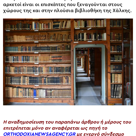
αρκετοί είναι οι επισκέπτες που ξεναγούνται στους
χώρους της και στην πλούσια βιβλιοθήκη της Χάλκης.
H αναδημοσίευση του παραπάνω άρθρου ή μέρους του
επιτρέπεται μόνο αν αναφέρεται ως πηγή το
ORTHODOXIANEWSAGENCY.GR
με ενεργό σύνδεσμο