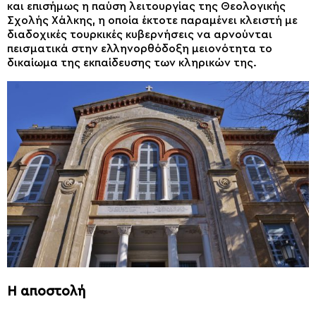
και επισήμως η παύση λειτουργίας της Θεολογικής
Σχολής Χάλκης, η οποία έκτοτε παραμένει κλειστή με
διαδοχικές τουρκικές κυβερνήσεις να αρνούνται
πεισματικά στην ελληνορθόδοξη μειονότητα το
δικαίωμα της εκπαίδευσης των κληρικών της.
Η αποστολή