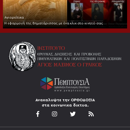
Αγιορείτικα
Η εφαρμογή της Βηματάρισσας με ένα κλικ στο κινητό σας
Ανακαλυψτε την ΟΡΘΟΔΟΞΙΑ
στα κοινωνικα δικτυα.