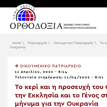
Home
\
Πατριαρχεία
\
Οικουμενικό Πατριαρχείο
\
Το κ
Ουκρανία
ΟΙΚΟΥΜΕΝΙΚΌ ΠΑΤΡΙΑΡΧΕΊΟ
11 Απριλίου, 2022 - 8:14
Τελευταία ενημέρωση: 11/04/2022 - 8:21
Το κερί και η προσευχή του
την Εκκλησία και το Γένος σ
μήνυμα για την Ουκρανία