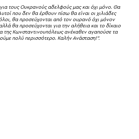
 για τους Ουκρανούς αδελφούς μας και όχι μόνο. Θα
Αυτοί που δεν θα έρθουν πίσω θα είναι οι χιλιάδες
 όλοι, θα προσεύχονται από τον ουρανό όχι μόνον
 αλλά θα προσεύχονται για την αλήθεια και το δίκαιο
σία της Κωνσταντινουπόλεως ανέκαθεν αγαπούσε τα
ούμε πολύ περισσότερο. Καλήν Ανάσταση!”.