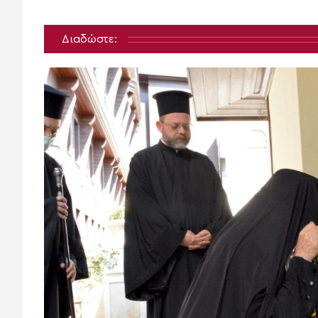
Διαδώστε: