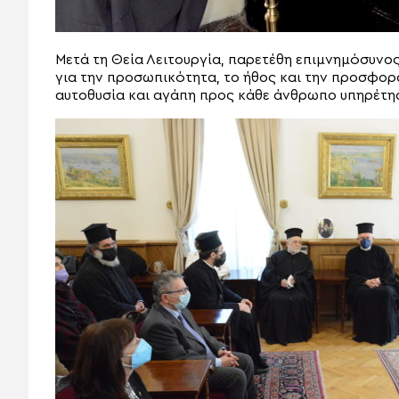
Μετά τη Θεία Λειτουργία, παρετέθη επιμνημόσυνο
για την προσωπικότητα, το ήθος και την προσφορά
αυτοθυσία και αγάπη προς κάθε άνθρωπο υπηρέτησ