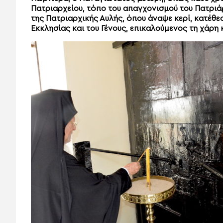
Πατριαρχείου, τόπο του απαγχονισμού του Πατριά
της Πατριαρχικής Αυλής, όπου άναψε κερί, κατέθε
Εκκλησίας και του Γένους, επικαλούμενος τη χάρη 