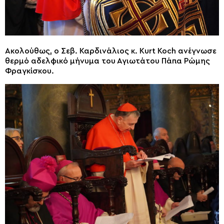
Ακολούθως, ο Σεβ. Καρδινάλιος κ. Kurt Koch ανέγνωσε
θερμό αδελφικό μήνυμα του Αγιωτάτου Πάπα Ρώμης
Φραγκίσκου.