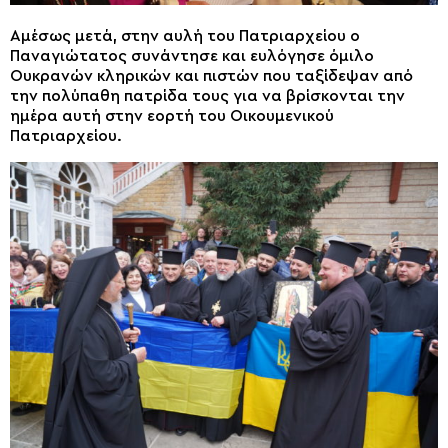
Αμέσως μετά, στην αυλή του Πατριαρχείου ο
Παναγιώτατος συνάντησε και ευλόγησε όμιλο
Ουκρανών κληρικών και πιστών που ταξίδεψαν από
την πολύπαθη πατρίδα τους για να βρίσκονται την
ημέρα αυτή στην εορτή του Οικουμενικού
Πατριαρχείου.