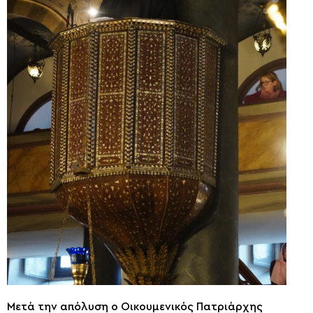
Μετά την απόλυση ο Οικουμενικός Πατριάρχης