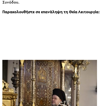
Συνόδου.
Παρακολουθήστε σε επανάληψη τη Θεία Λειτουργία: