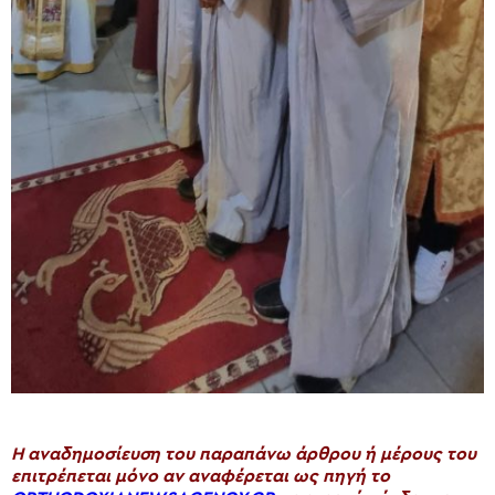
H αναδημοσίευση του παραπάνω άρθρου ή μέρους του
επιτρέπεται μόνο αν αναφέρεται ως πηγή το