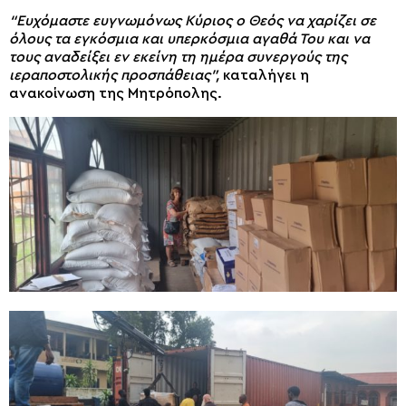
“Ευχόμαστε ευγνωμόνως Κύριος ο Θεός να χαρίζει σε
όλους τα εγκόσμια και υπερκόσμια αγαθά Του και να
τους αναδείξει εν εκείνη τη ημέρα συνεργούς της
ιεραποστολικής προσπάθειας”,
καταλήγει η
ανακοίνωση της Μητρόπολης.