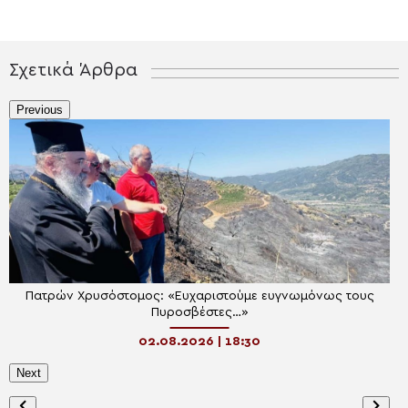
Σχετικά Άρθρα
Previous
Πατρών Χρυσόστομος: «Ευχαριστούμε ευγνωμόνως τους
Πυροσβέστες…»
02.08.2026 | 18:30
Next